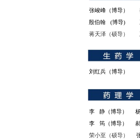
张峻峰（博导）
殷伯翰 (博导)
王
蒋天泽（硕导）
刘红兵（博导）
李 静（博导）
李 筠（博导）
荣小至（硕导）