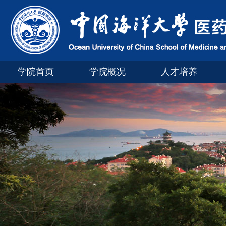
学院首页
学院概况
人才培养