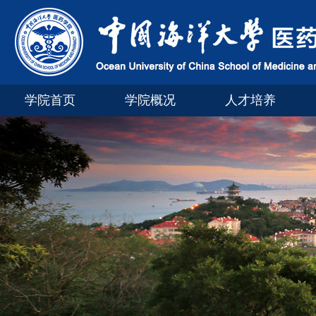
学院首页
学院概况
人才培养