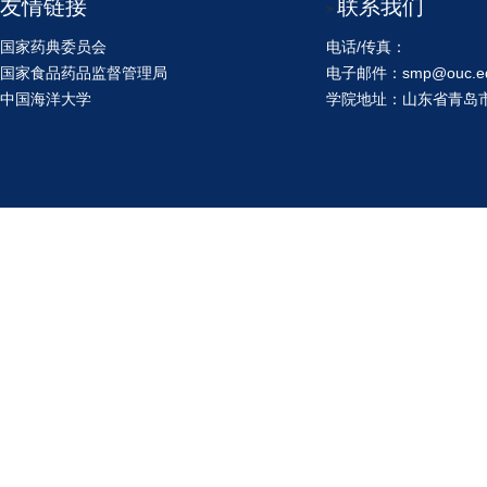
友情链接
联系我们
>
国家药典委员会
电话/传真：
国家食品药品监督管理局
电子邮件：smp@ouc.ed
中国海洋大学
学院地址：山东省青岛市鱼