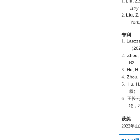
Liu, Z
.
1.
istry 
Liu, Z
2.
York
专利
Laezza
1.
20
（
Zhou, 
2.
B2.
Hu, H.
3.
Zhou, 
4.
Hu, H
5.
权）
6.
王长
物，
获奖
2
022
年
山