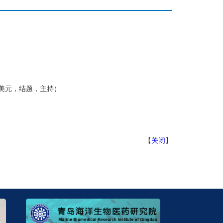
美元，结题，主持）
【
关闭
】