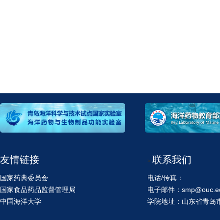
友情链接
联系我们
>
国家药典委员会
电话/传真：
国家食品药品监督管理局
电子邮件：smp@ouc.ed
中国海洋大学
学院地址：山东省青岛市鱼