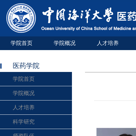
学院首页
学院概况
人才培养
医药学院
学院首页
学院概况
人才培养
科学研究