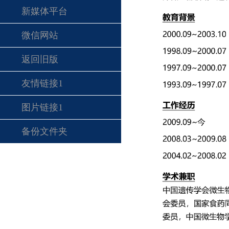
新媒体平台
微信网站
返回旧版
友情链接1
图片链接1
备份文件夹