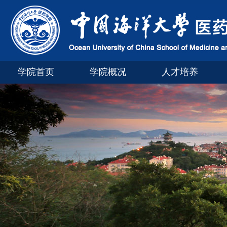
学院首页
学院概况
人才培养