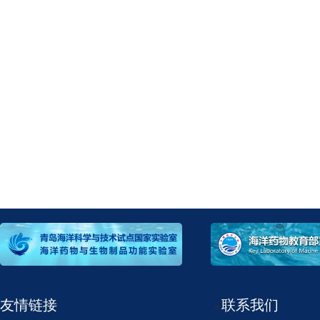
友情链接
联系我们
>