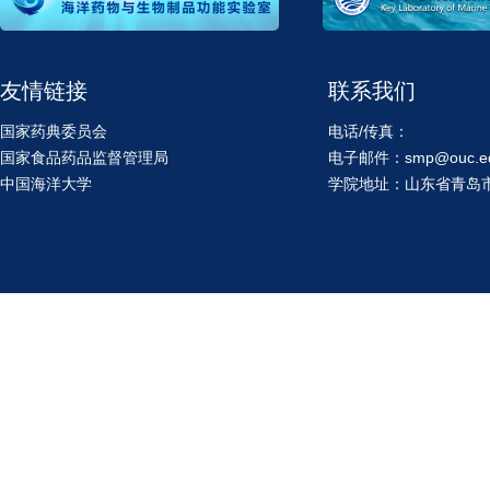
友情链接
联系我们
国家药典委员会
电话/传真：
国家食品药品监督管理局
电子邮件：smp@ouc.ed
中国海洋大学
学院地址：山东省青岛市鱼