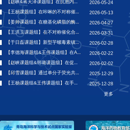
【赵峡&蒋天泽课题组】在抗胞内...
2026-05-24
【王杨课题组】在咔啉的不对称催...
2026-05-13
【姜帅课题组】在糖基化磷脂的酶...
2026-04-27
【王洪玉课题组】在不对称催化合...
2026-03-31
【于日磊课题组】新型芋螺毒素镇...
2026-02-28
【李德海课题组&王伟课题组】在A...
2026-02-22
【赵峡课题组&韩璐课题组】在促...
2026-02-02
【邱雪课题组】通过单分子荧光共...
2025-12-29
【王杨课题组&王伟课题组】在手...
2025-12-28
更多