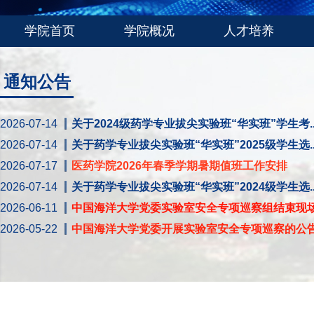
学院首页
学院概况
人才培养
通知公告
2026-07-14
关于2024级药学专业拔尖实验班“华实班”学生考..
2026-07-14
关于药学专业拔尖实验班“华实班”2025级学生选..
2026-07-17
医药学院2026年春季学期暑期值班工作安排
2026-07-14
关于药学专业拔尖实验班“华实班”2024级学生选..
2026-06-11
中国海洋大学党委实验室安全专项巡察组结束现场.
2026-05-22
中国海洋大学党委开展实验室安全专项巡察的公