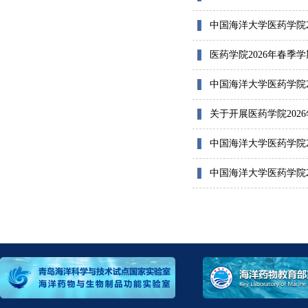
中国海洋大学医药学院2
医药学院2026年春
中国海洋大学医药学院
关于开展医药学院202
中国海洋大学医药学院
中国海洋大学医药学院2