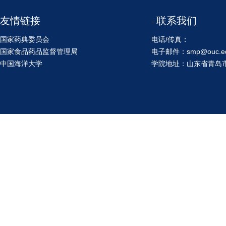
友情链接
联系我们
>
国家药典委员会
电话/传真：
国家食品药品监督管理局
电子邮件：smp@ouc.ed
中国海洋大学
学院地址：山东省青岛市鱼