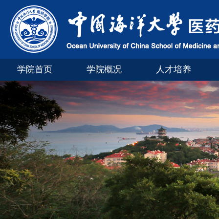
学院首页
学院概况
人才培养