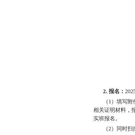
2.
报名：
202
（
1
）填写附
相关证明材料，
实班报名。
（
2
）同时扫