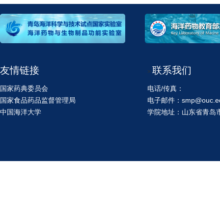
友情链接
联系我们
>
国家药典委员会
电话/传真：
国家食品药品监督管理局
电子邮件：smp@ouc.ed
中国海洋大学
学院地址：山东省青岛市鱼