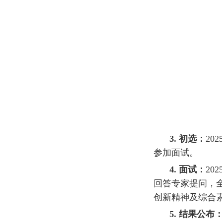
3.
初选：
202
参加面试。
4.
面试：
202
回答专家提问，
创新精神及综合
5.
结果公布