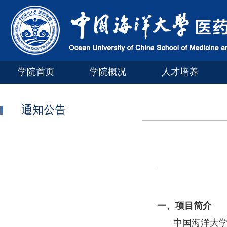
学院首页
学院概况
人才培养
通知公告
一、项目简介
中国海洋大