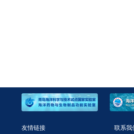
友情链接
联系我
>