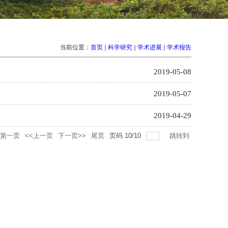
当前位置：
首页
科学研究
学术进展
学术报告
2019-05-08
2019-05-07
2019-04-29
第一页
<<上一页
下一页>>
尾页
页码
10
/
10
跳转到