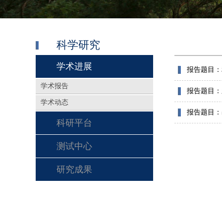
科学研究
学术进展
报告题目：
学术报告
报告题目：
学术动态
报告题目：
科研平台
测试中心
研究成果