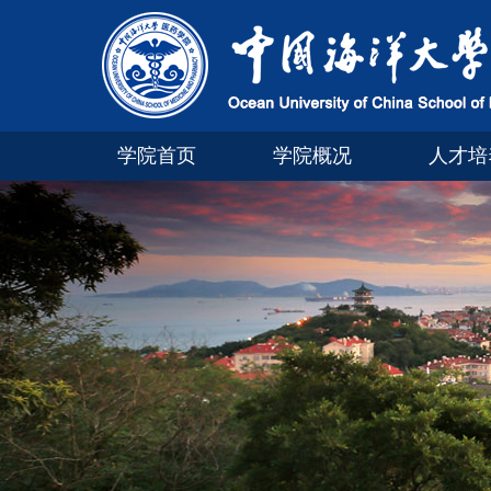
学院首页
学院概况
人才培