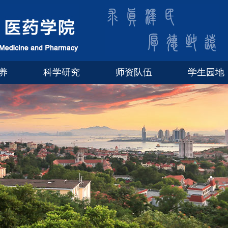
养
科学研究
师资队伍
学生园地