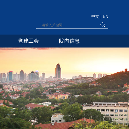
中文
|
EN
党建工会
院内信息