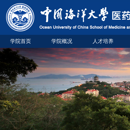
学院首页
学院概况
人才培养