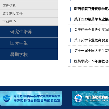
虚拟仿真
医药学院召开夏季学期
教学制度文件
关于2023级药学专业
下载中心
关于药学专业拔尖实验班
研究生培养
关于药学专业拔尖实验班
国际学生
第十一届全国大学生基础
暑期学校
医药学院2024年度教