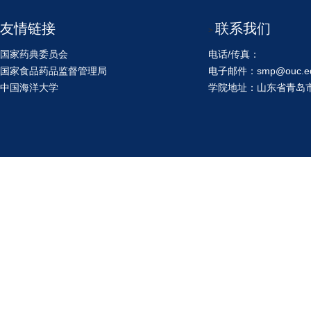
友情链接
联系我们
>
国家药典委员会
电话/传真：
国家食品药品监督管理局
电子邮件：smp@ouc.ed
中国海洋大学
学院地址：山东省青岛市鱼