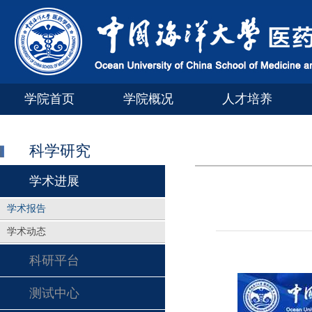
学院首页
学院概况
人才培养
科学研究
学术进展
学术报告
学术动态
科研平台
测试中心