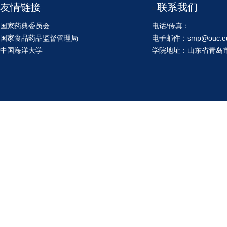
友情链接
联系我们
>
国家药典委员会
电话/传真：
国家食品药品监督管理局
电子邮件：smp@ouc.ed
中国海洋大学
学院地址：山东省青岛市鱼