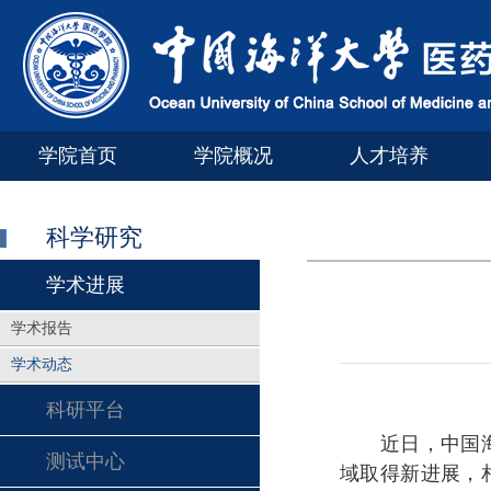
学院首页
学院概况
人才培养
科学研究
学术进展
学术报告
学术动态
科研平台
近日，中国海洋
测试中心
域取得新进展，