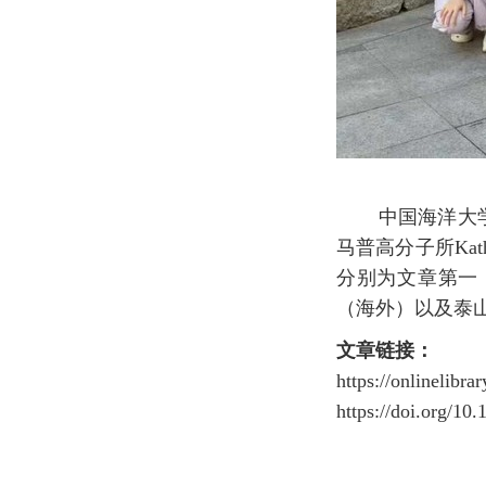
中国海洋大
马普高分子所Kat
分别
为文章第一
（海外）以及泰
文章链接：
https://onlinelibr
https://doi.org/10