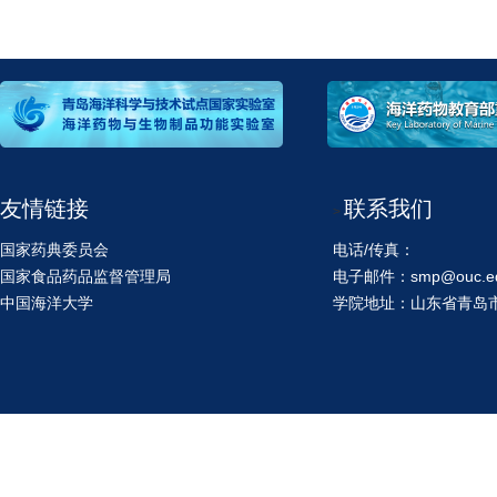
友情链接
联系我们
>
国家药典委员会
电话/传真：
国家食品药品监督管理局
电子邮件：smp@ouc.ed
中国海洋大学
学院地址：山东省青岛市鱼