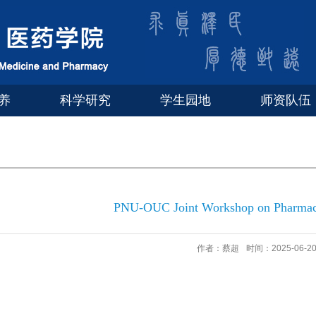
养
科学研究
学生园地
师资队伍
PNU-OUC Joint Workshop on Pharmace
作者：蔡超
时间：2025-06-2