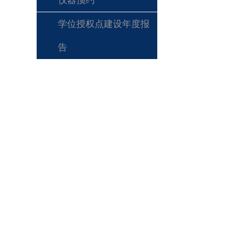
仪器预约
学位授权点建设年度报
告