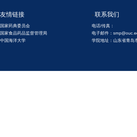
友情链接
联系我们
>
国家药典委员会
电话/传真：
国家食品药品监督管理局
电子邮件：smp@ouc.ed
中国海洋大学
学院地址：山东省青岛市鱼