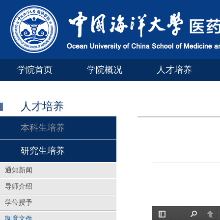
学院首页
学院概况
人才培养
人才培养
本科生培养
研究生培养
通知新闻
导师介绍
学位授予
制度文件