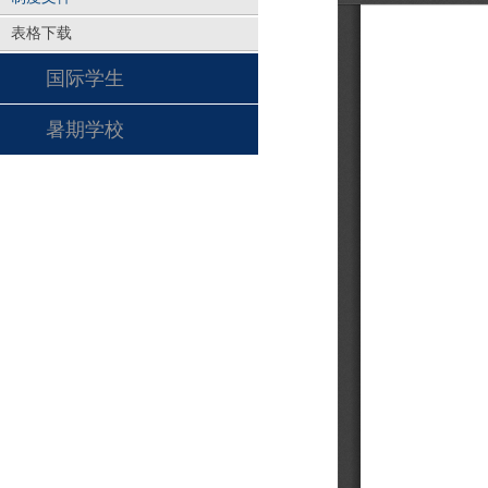
表格下载
国际学生
暑期学校