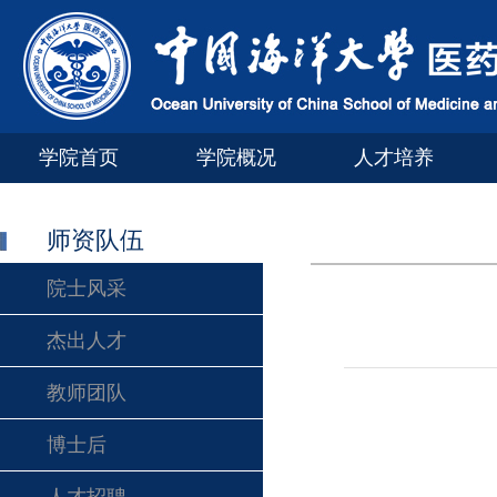
学院首页
学院概况
人才培养
师资队伍
院士风采
杰出人才
教师团队
博士后