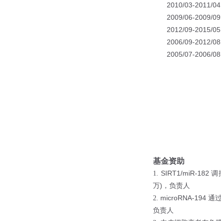
2010/03-2011/04
2009/06-2009/09
2012/09-2015/05
2006/09-2012/08
2005/07-2006/08
基金资助
SIRT1/miR-182
1.
调
)
万
，负责人
microRNA-194
2.
通
负责人