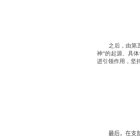
之后，由第
神”的起源、具
进引领作用，坚
最后，在支