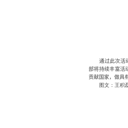
通过此次活
部将持续丰富活
贡献国家，做具
图文：王积