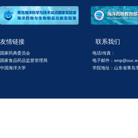
友情链接
联系我们
>
国家药典委员会
电话/传真：
国家食品药品监督管理局
电子邮件：smp@ouc.ed
中国海洋大学
学院地址：山东省青岛市鱼