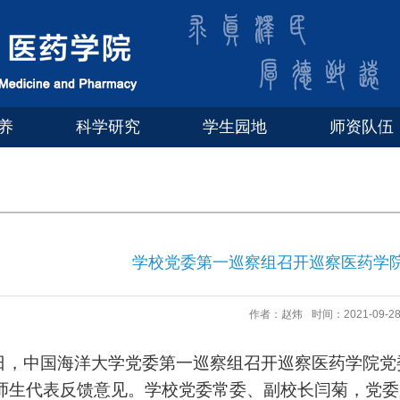
养
科学研究
学生园地
师资队伍
学校党委第一巡察组召开巡察医药学
作者：赵炜
时间：2021-09-2
中国海洋大学党委第一巡察组召开巡察医药学院党
师生代表反馈意见。学校党委常委、副校长闫菊，党委