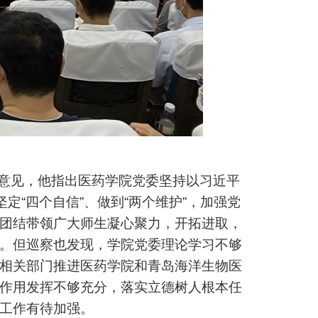
意见，他指出医药学院党委坚持以习近平
定“四个自信”、做到“两个维护”，加强党
团结带领广大师生凝心聚力，开拓进取，
。但巡察也发现，学院党委理论学习不够
相关部门推进医药学院和青岛海洋生物医
作用发挥不够充分，落实立德树人根本任
工作有待加强。