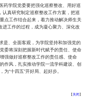
医药学院党委要把强化巡察整改、用好巡
议，认真研究制定巡察整改工作方案，把巡
重点工作结合起来，着力推动解决师生关
、改进工作的过程，成为凝心聚力、深化改
求是、全面客观，为学院坚持和加强党的
党委将深刻把握新时代赋予的责任、使命
增强做好巡察整改工作的责任感、使命
的作风，扎实推动学院一流学科建设、创
，为“十四五”开好局、起好步。
【
关闭
】