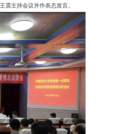
王震主持会议并作表态发言。