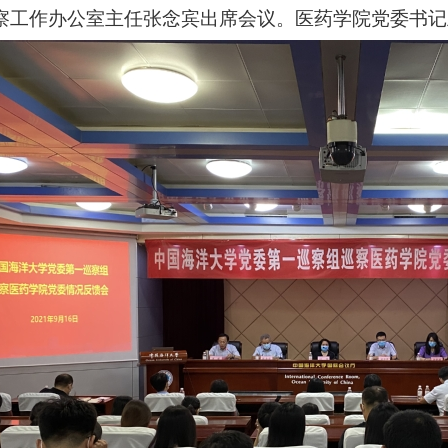
察工作办公室主任张念宾出席会议。医药学院党委书记