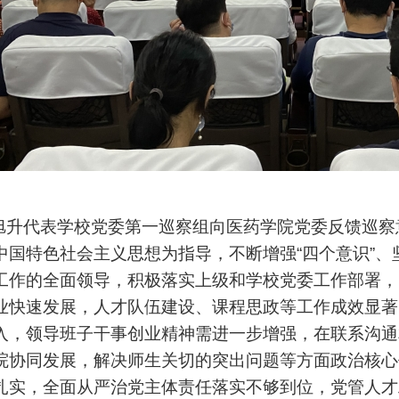
代表学校党委第一巡察组向医药学院党委反馈巡察
中国特色社会主义思想为指导，不断增强“四个意识”、坚
工作的全面领导，积极落实上级和学校党委工作部署，
业快速发展，人才队伍建设、课程思政等工作成效显著
入，领导班子干事创业精神需进一步增强，在联系沟通
院协同发展，解决师生关切的突出问题等方面政治核心
扎实，全面从严治党主体责任落实不够到位，党管人才