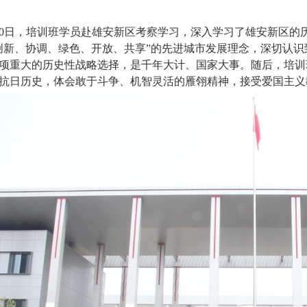
0
日，培训班学员赴雄安新区考察学习，深入学习了雄安新区的
创新、协调、绿色、开放、共享”的先进城市发展理念，深切认
项重大的历史性战略选择，是千年大计、国家大事。随后，培训
抗日历史，体会敢于斗争、机智灵活的雁翎精神，接受爱国主义