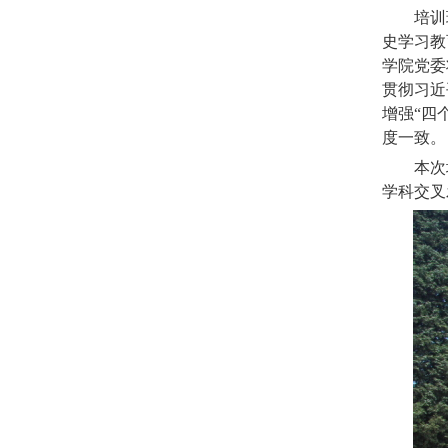
培训
史学习教
学院党委
贯彻习近
增强“四
度一致。
本次
学科交叉