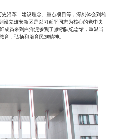
历史沿革、建设理念、重点项目等，深刻体会到雄
识到设立雄安新区是以习近平同志为核心的党中央
班成员来到白洋淀参观了雁翎队纪念馆，重温当
教育，弘扬和培育民族精神。