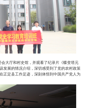
委会大厅和村史馆，并观看了纪录片《蝶变塔元
设发展的情况介绍，深切感受到了党的农村政策
在正定县工作足迹，深刻体悟到中国共产党人为