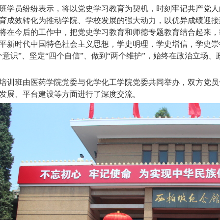
班学员纷纷表示，将以党史学习教育为契机，时刻牢记共产党人
育成效转化为推动学院、学校发展的强大动力，以优异成绩迎接
将在今后的工作中，把党史学习教育和师德专题教育结合起来，
平新时代中国特色社会主义思想，学史明理，学史增信，学史崇
个意识”、坚定“四个自信”、做到“两个维护”，始终在政治立场
培训班由医药学院党委与化学化工学院党委共同举办，双方党员
发展、平台建设等方面进行了深度交流。