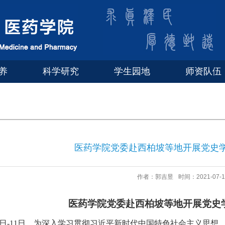
养
科学研究
学生园地
师资队伍
医药学院党委赴西柏坡等地开展党史
作者：郭吉昱
时间：2021-07-1
医药学院党委赴西柏坡等地开展党史
日
-11
日，为深入学习贯彻习近平新时代中国特色社会主义思想