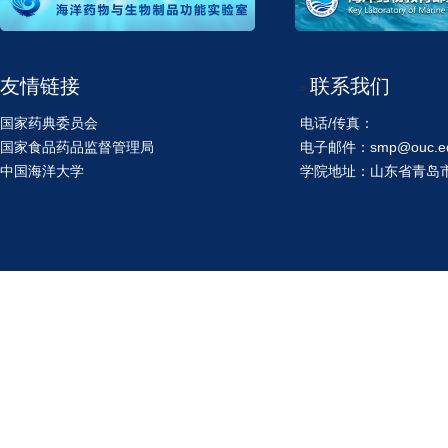
友情链接
联系我们
>
国家药典委员会
电话/传真：
国家食品药品监督管理局
电子邮件：smp@ouc.ed
中国海洋大学
学院地址：山东省青岛市鱼