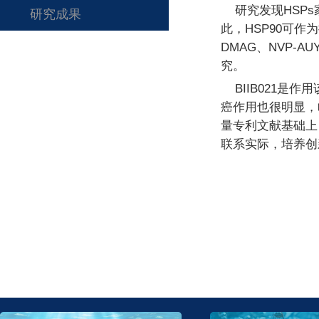
研究发现HSPs
研究成果
此，HSP90可作
DMAG、NVP-AU
究。
BIIB021是
癌作用也很明显，
量专利文献基础上
联系实际，培养创