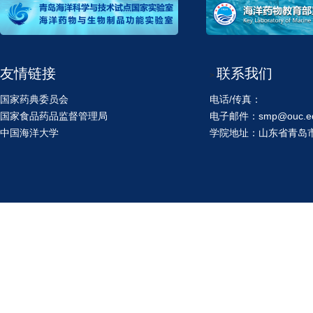
友情链接
联系我们
>
国家药典委员会
电话/传真：
国家食品药品监督管理局
电子邮件：smp@ouc.ed
中国海洋大学
学院地址：山东省青岛市鱼