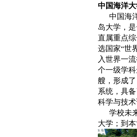
中国海洋大
中国海
岛大学，是
直属重点综
选国家“世
入世界一流
个一级学科
艘，形成了
系统，具备
科学与技术
学校未
大学；到本