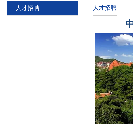
人才招聘
人才招聘