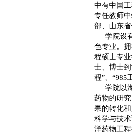
中有中国工
专任教师中
部、山东省
学院设
色专业。拥
程硕士专业
士、博士到
程”、“
985
学院以
药物的研究
果的转化和
科学与技术
洋药物工程