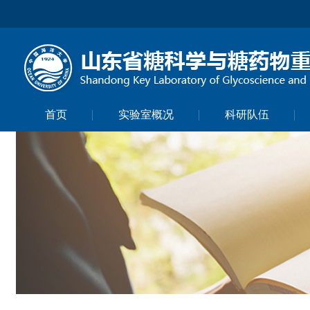
首页
实验室概况
科研队伍