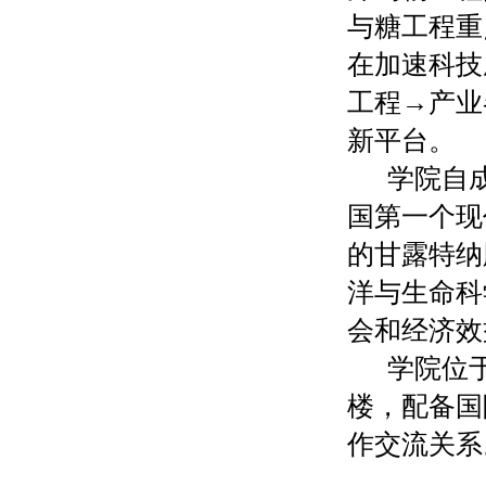
与糖工程重
在加速科技
工程→产业
新平台。
学院自
国第一个现
的甘露特纳
洋与生命科
会和经济效
学院位
楼，配备国
作交流关系