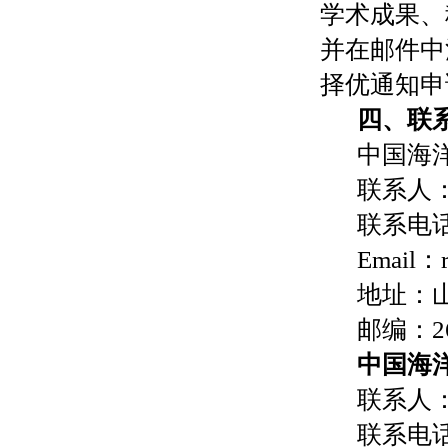
学术成果、
并在邮件中
择优通知申
四、联
中国海
联系人
联系电
Email
：
地址：
邮编：
2
中国海
联系人
联系电