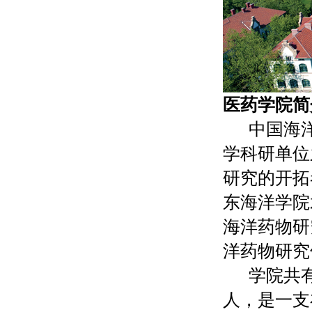
医药学院简
中国海
学科研单位
研究的开拓
东海洋学院
海洋药物研
洋药物研究
学院共
人，是一支