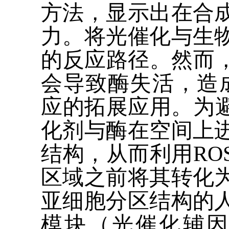
方法，显示出在合
力。将光催化与生
的反应路径。然而
会导致酶失活，造
应的拓展应用。为
化剂与酶在空间上
结构，从而利用
RO
区域之前将其转化
亚细胞分区结构的
模块（光催化辅