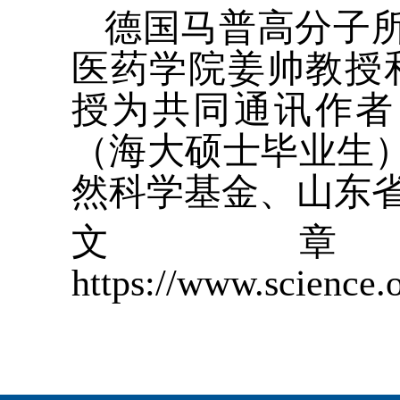
德国马普高分子
医药学院姜帅教授
授为共同通讯作者
（海大硕士毕业生
然科学基金、山东
文
https://www.science.