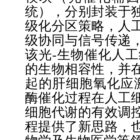
统），分别封装于
级化分区策略，人
级协同与信号传递
该光
-
生物催化人工
的生物相容性，并
起的肝细胞氧化应
酶催化过程在人工
细胞代谢的有效调
程提供了新思路，