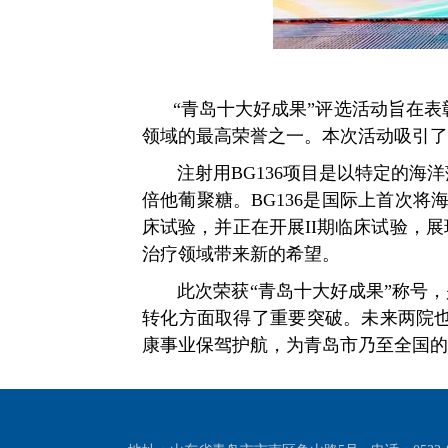
“青岛十大好成果”评选活动旨在表
领域的最高荣誉之一。本次活动吸引了
注射用BG136项目是以特定的海洋
倍他葡聚糖。BG136是国际上首次
床试验，并正在开展II期临床试验，
治疗领域带来新的希望。
此次荣获“青岛十大好成果”称号，是
转化方面取得了重要突破。未来两院
康事业保驾护航，为青岛市乃至全国的