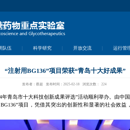
研队伍
科学研究
开放交流
运行管
“注射用BG136”项目荣获“青岛十大好成果”
发布者：蔡超
发布时间：2025-02-18
浏览次数：
224
4年青岛市十大科技创新成果评选”活动顺利举办。由中
BG136”项目，凭借其突出的创新性和显著的社会效