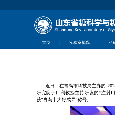
首页
实验室概况
科
近日，在青岛市科技局主办的“202
研究院于广利教授主持研发的“注射用
获“青岛十大好成果”称号。