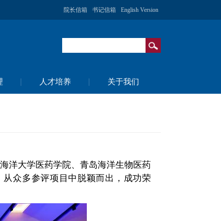
院长信箱
书记信箱
English Version
理
人才培养
关于我们
国海洋大学医药学院、青岛海洋生物医药
益，从众多参评项目中脱颖而出，成功荣