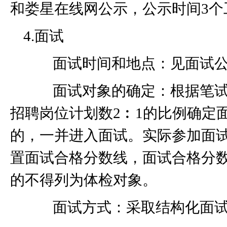
和娄星在线网公示，公示时间
3
个
4.
面试
面试时间和地点：见面试公
面试对象的确定：根据笔试
招聘岗位计划数
2
︰
1
的比例确定
的，一并进入面试。实际参加面
置面试合格分数线，面试合格分
的不得列为体检对象。
面试方式：采取结构化面试