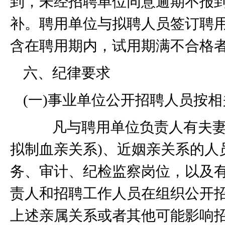
到，未经招聘单位同意逾期不报
补。聘用单位与拟聘人员签订聘
含在聘用期内，试用期满不合格
六、纪律要求
(
一
)
事业单位公开招聘人员按相
凡与聘用单位负责人有夫妻
拟制血亲关系
)
、近姻亲关系的人
务、审计、纪检监察岗位，以及
责人和招聘工作人员在组织公开
上述亲属关系或者其他可能影响