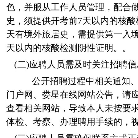
色，并服从工作人员管理，配合
史，须提供开考前
7
天以内的核酸
天有境外旅居史，需提供第一入
天以内的核酸检测阴性证明。。
(
二
)
应聘人员需及时关注招聘信
公开招聘过程中相关通知、
门户网、娄星在线网站公告，请
查看相关网站，导致本人未按要
体检、考察、办理聘用手续的，