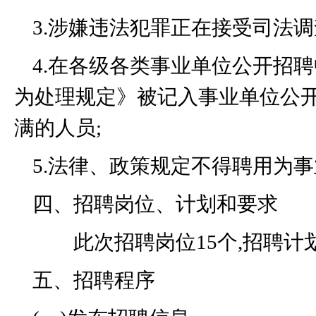
3.
涉嫌违法犯罪正在接受司法调
4.
在各级各类事业单位公开招聘
为处理规定》被记入事业单位公
满的人员
;
5.
法律、政策规定不得聘用为事
四、招聘岗位、计划和要求
此次招聘岗位
15
个
,
招聘计
五、招聘程序