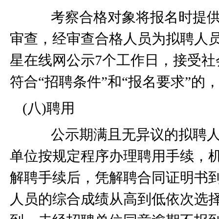
考察合格对象将报名时提供
审查，经审查合格人员为拟聘人
星在线网公示
7
个工作日，接受社
符合“招聘条件”和“报名要求”
(
八
)
聘用
公示期满且无异议的拟聘人
单位按规定程序办理聘用手续，
解聘手续后，凭解聘合同证明书
人员的综合成绩从高到低依次选