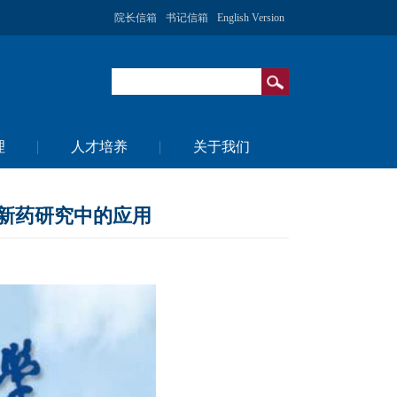
院长信箱
书记信箱
English Version
理
人才培养
关于我们
在新药研究中的应用