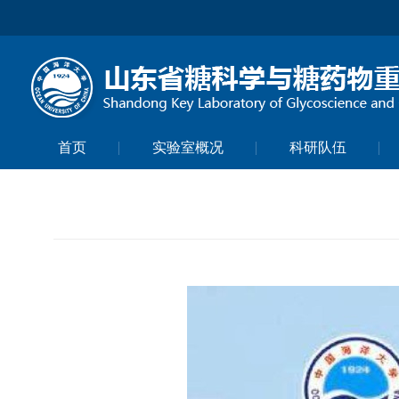
首页
实验室概况
科研队伍