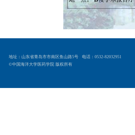
地址：山东省青岛市市南区鱼山路5号
电话：0532-82032951
©中国海洋大学医药学院 版权所有