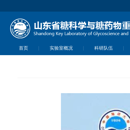
首页
实验室概况
科研队伍