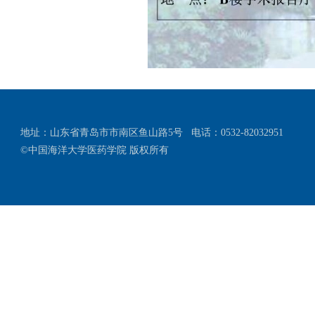
地址：山东省青岛市市南区鱼山路5号
电话：0532-82032951
©中国海洋大学医药学院 版权所有