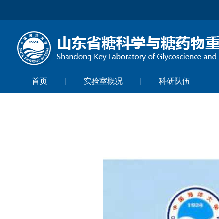
首页
实验室概况
科研队伍