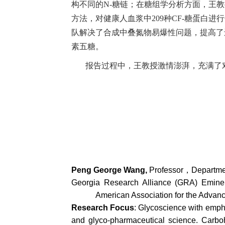
构不同的N-糖链；在糖组学分析方面，王教授
方法，对健康人血浆中209种CF-糖蛋白
队解决了合成中叠氮物易爆性问题，提高了
素五糖。
报告过程中，王教授激情澎湃，充满了
Peng George Wang,
Professor，Department
Georgia Research Alliance (GRA) Eminen
American Association for the Advan
Research Focus
: Glycoscience with emph
and glyco-pharmaceutical science. Carb