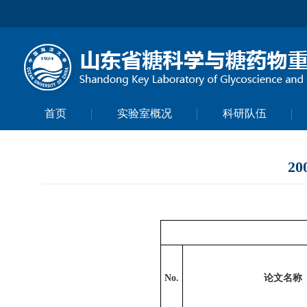
首页
实验室概况
科研队伍
2
No.
论文名称