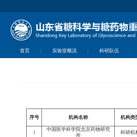
首页
实验室概况
科研队伍
序号
机构名称
机构类
中国医学科学院北京药物研究
1
科研机
所