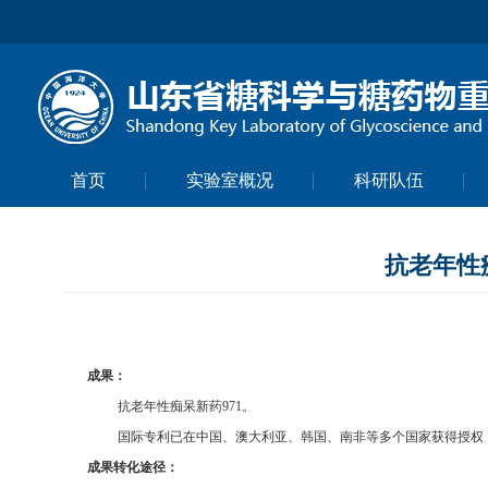
首页
实验室概况
科研队伍
抗老年性痴
成果：
抗老年性痴呆新药
971
。
国际专利已在中国、澳大利亚、韩国、南非等多个国家获得授权
成果转化途径：