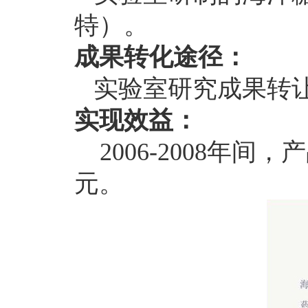
特）。
成果转化途径：
实验室研究成果转
实现效益：
2006-2008
年间，产
元。