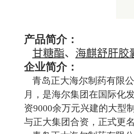
产品简介：
甘糖酯
、
海麒舒肝胶
企业简介：
青岛正大海尔制药有限
月，是海尔集团在国际化
资
9000
余万元兴建的大型
与正大集团合资，正式更