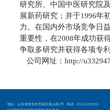
研究所、中国中医研究院
展新药研究；并于
1996
年
力。在国内外市场竞争日
重要性，在
2008
年成功获
争取多研究并获得各项专
公司网址：
http://u33294
地址：山东省青岛市市南区鱼山路5号
电话：0532-82032951