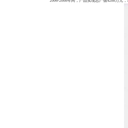
2006-2008
年间，产品实现总产值
4288
万元，