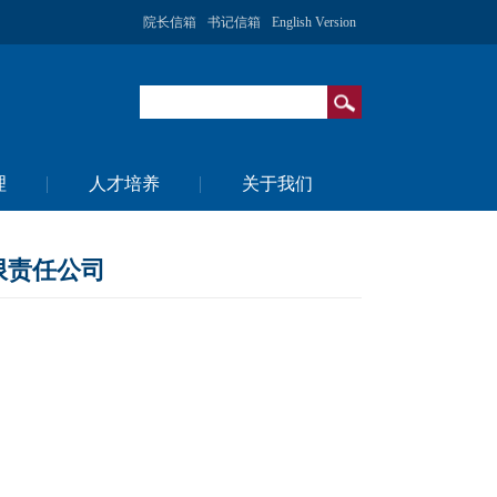
院长信箱
书记信箱
English Version
理
人才培养
关于我们
限责任公司