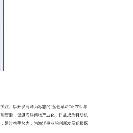
关注。以开发海洋为标志的“蓝色革命”正在世界
药用资源，促进海洋药物产业化，日益成为科研机
合，通过携手努力，为海洋事业的创新发展积极探