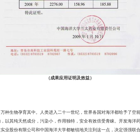
（成果应用证明及效益）
多万种生物孕育其中。人类进入二十一世纪，世界各国对海洋都给予了空前
物，以其纯天然成分，污染小，作用独特，安全有效倍受青睐。开发海洋
太实业股份有限公司和中国海洋大学都敏锐地关注到这一点，决定强强联