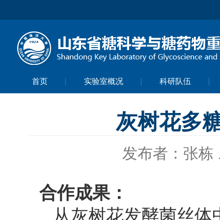
首页
实验室概况
科研队伍
灰树花多
发布者：张栋
合作成果：
从灰树花发酵菌丝体