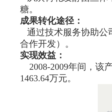
糖。
成果转化途径：
通过技术服务协助公
合作开发）。
实现效益：
2008-2009
年间，该
1463.64
万元。