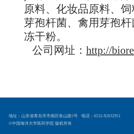
原料、化妆品原料、饲
芽孢杆菌、禽用芽孢杆
冻干粉。
公司网址：
http://bio
地址：山东省青岛市市南区鱼山路5号
电话：0532-82032951
©中国海洋大学医药学院 版权所有