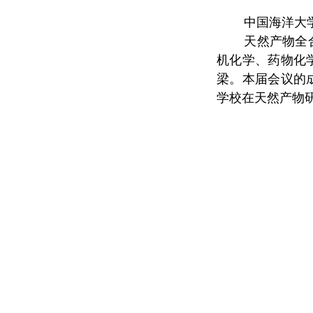
中国海洋大
天然产物全
机化学、药物化
梁。本届会议的
学校在天然产物