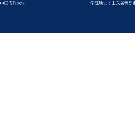
中国海洋大学
学院地址：山东省青岛市鱼