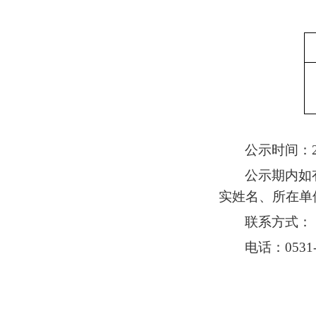
公示时间：
公示期内如
实姓名、所在单
联系方式：
电话：
0531