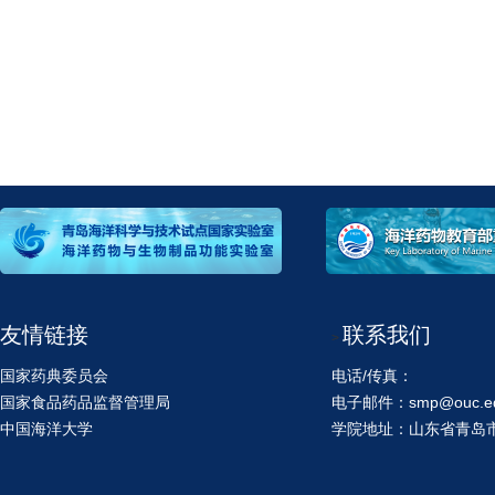
友情链接
联系我们
>
国家药典委员会
电话/传真：
国家食品药品监督管理局
电子邮件：smp@ouc.ed
中国海洋大学
学院地址：山东省青岛市鱼