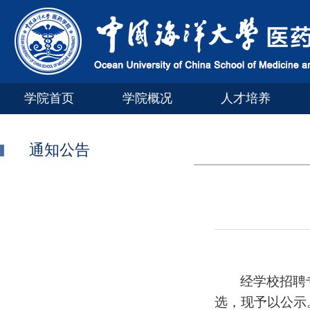
学院首页
学院概况
人才培养
通知公告
经学校招聘
选，现予以公示