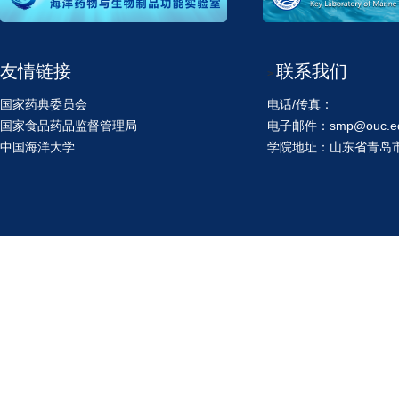
友情链接
联系我们
>
国家药典委员会
电话/传真：
国家食品药品监督管理局
电子邮件：smp@ouc.ed
中国海洋大学
学院地址：山东省青岛市鱼