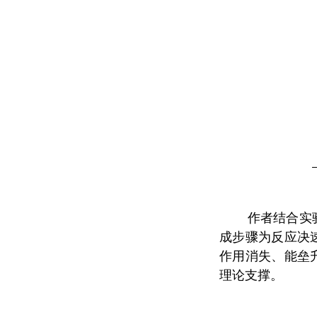
作者结合实
成步骤为反应决
作用消失、能垒
理论支撑。