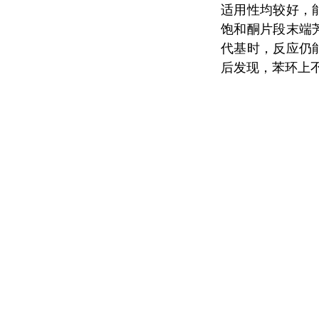
适用性均较好，
饱和酮片段末端
代基时，反应仍
后发现，苯环上