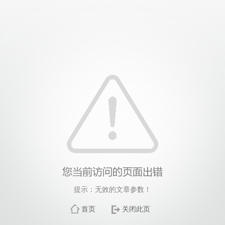
提示：无效的文章参数！
首页
关闭此页