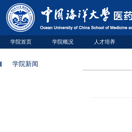
学院首页
学院概况
人才培养
学院新闻