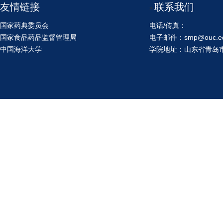
友情链接
联系我们
>
国家药典委员会
电话/传真：
国家食品药品监督管理局
电子邮件：smp@ouc.ed
中国海洋大学
学院地址：山东省青岛市鱼